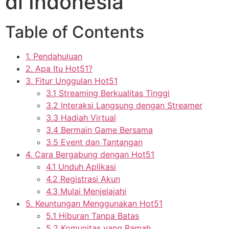
di Indonesia
Table of Contents
1. Pendahuluan
2. Apa Itu Hot51?
3. Fitur Unggulan Hot51
3.1 Streaming Berkualitas Tinggi
3.2 Interaksi Langsung dengan Streamer
3.3 Hadiah Virtual
3.4 Bermain Game Bersama
3.5 Event dan Tantangan
4. Cara Bergabung dengan Hot51
4.1 Unduh Aplikasi
4.2 Registrasi Akun
4.3 Mulai Menjelajahi
5. Keuntungan Menggunakan Hot51
5.1 Hiburan Tanpa Batas
5.2 Komunitas yang Ramah