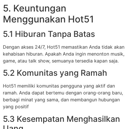
5. Keuntungan
Menggunakan Hot51
5.1 Hiburan Tanpa Batas
Dengan akses 24/7, Hot51 memastikan Anda tidak akan
kehabisan hiburan. Apakah Anda ingin menonton musik,
game, atau talk show, semuanya tersedia kapan saja.
5.2 Komunitas yang Ramah
Hot51 memiliki komunitas pengguna yang aktif dan
ramah. Anda dapat bertemu dengan orang-orang baru,
berbagi minat yang sama, dan membangun hubungan
yang positif
5.3 Kesempatan Menghasilkan
Uang