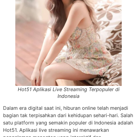
Hot51 Aplikasi Live Streaming Terpopuler di
Indonesia
Dalam era digital saat ini, hiburan online telah menjadi
bagian tak terpisahkan dari kehidupan sehari-hari. Salah
satu platform yang semakin populer di Indonesia adalah
Hot51. Aplikasi live streaming ini menawarkan