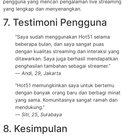
pengguna yang mencari pengalaman live streaming
yang lengkap dan menyenangkan.
7. Testimoni Pengguna
“Saya sudah menggunakan Hot51 selama
beberapa bulan, dan saya sangat puas
dengan kualitas streaming dan interaksi yang
ditawarkan. Saya juga berhasil mendapatkan
penghasilan tambahan sebagai streamer.”
—
Andi, 29, Jakarta
“Hot51 memungkinkan saya untuk bertemu
dengan banyak orang baru dan berbagi minat
yang sama. Komunitasnya sangat ramah dan
mendukung.”
—
Siti, 25, Surabaya
8. Kesimpulan