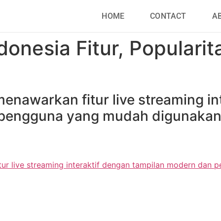
HOME
CONTACT
A
onesia Fitur, Popularit
enawarkan fitur live streaming in
pengguna yang mudah digunakan
itur live streaming interaktif dengan tampilan modern da