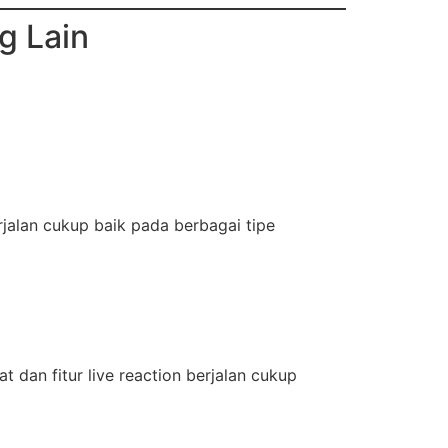
g Lain
jalan cukup baik pada berbagai tipe
dan fitur live reaction berjalan cukup