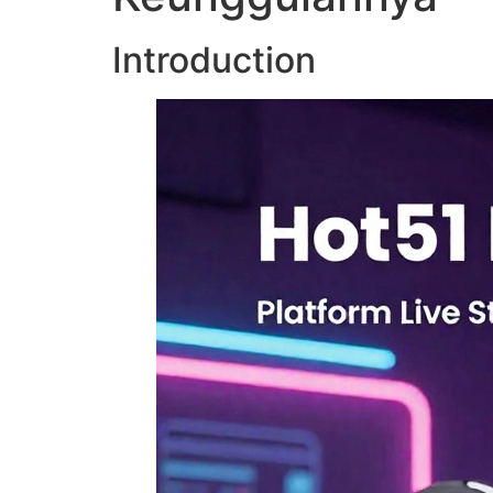
Introduction