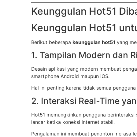
Keunggulan Hot51 Diba
Keunggulan Hot51 unt
Berikut beberapa
keunggulan hot51
yang mem
1. Tampilan Modern dan R
Desain aplikasi yang modern membuat pengalam
smartphone Android maupun iOS.
Hal ini penting karena tidak semua pengguna 
2. Interaksi Real-Time ya
Hot51 memungkinkan pengguna berinteraksi se
lancar ketika koneksi internet stabil.
Pengalaman ini membuat penonton merasa leb