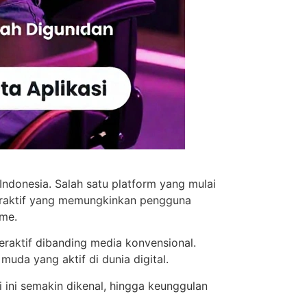
Indonesia. Salah satu platform yang mulai
nteraktif yang memungkinkan pengguna
ime.
eraktif dibanding media konvensional.
uda yang aktif di dunia digital.
i ini semakin dikenal, hingga keunggulan