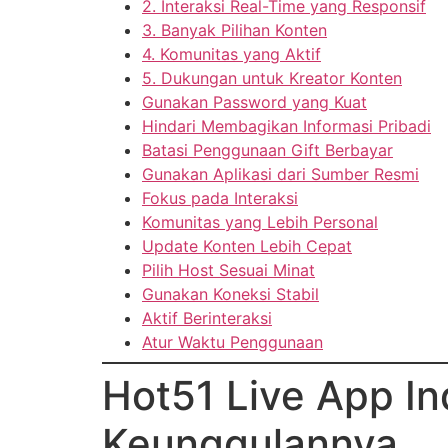
2. Interaksi Real-Time yang Responsif
3. Banyak Pilihan Konten
4. Komunitas yang Aktif
5. Dukungan untuk Kreator Konten
Gunakan Password yang Kuat
Hindari Membagikan Informasi Pribadi
Batasi Penggunaan Gift Berbayar
Gunakan Aplikasi dari Sumber Resmi
Fokus pada Interaksi
Komunitas yang Lebih Personal
Update Konten Lebih Cepat
Pilih Host Sesuai Minat
Gunakan Koneksi Stabil
Aktif Berinteraksi
Atur Waktu Penggunaan
Hot51 Live App Ind
Keunggulannya