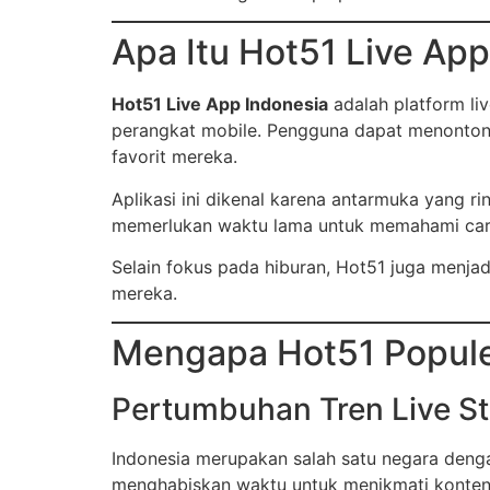
Apa Itu Hot51 Live App
Hot51 Live App Indonesia
adalah platform li
perangkat mobile. Pengguna dapat menonton s
favorit mereka.
Aplikasi ini dikenal karena antarmuka yang 
memerlukan waktu lama untuk memahami cara
Selain fokus pada hiburan, Hot51 juga menja
mereka.
Mengapa Hot51 Populer
Pertumbuhan Tren Live S
Indonesia merupakan salah satu negara deng
menghabiskan waktu untuk menikmati konten 