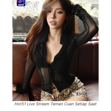
Hot51 Live Stream Teman Cuan Setiap Saat