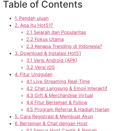
Table of Contents
1. Pendah uluan
2. Apa Itu Hot51?
2.1 Sejarah dan Popularitas
2.2 Fokus Utama
2.3 Kenapa Trending di Indonesia?
3. Download & Instalasi Hot51
3.1 Versi Android (APK)
3.2 Versi iOS
4. Fitur Unggulan
4.1 Live Streaming Real-Time
4.2 Chat Langsung & Emoji Interaktif
4.3 Gift & Merchandise Virtual
4.4 Fitur Berteman & Follow
4.5 Program Referral & Hadiah Harian
5. Cara Registrasi & Membuat Akun
6. Berteman & Chat dengan Host
6.1 Semua Host Cantik & Ramah