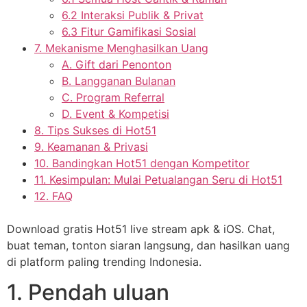
6.2 Interaksi Publik & Privat
6.3 Fitur Gamifikasi Sosial
7. Mekanisme Menghasilkan Uang
A. Gift dari Penonton
B. Langganan Bulanan
C. Program Referral
D. Event & Kompetisi
8. Tips Sukses di Hot51
9. Keamanan & Privasi
10. Bandingkan Hot51 dengan Kompetitor
11. Kesimpulan: Mulai Petualangan Seru di Hot51
12. FAQ
Download gratis Hot51 live stream apk & iOS. Chat,
buat teman, tonton siaran langsung, dan hasilkan uang
di platform paling trending Indonesia.
1. Pendah uluan