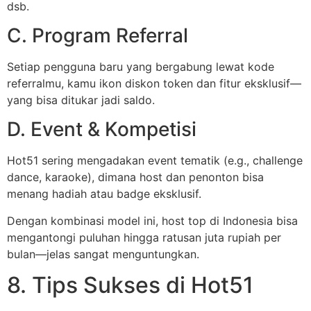
dsb.
C. Program Referral
Setiap pengguna baru yang bergabung lewat kode
referralmu, kamu ikon diskon token dan fitur eksklusif—
yang bisa ditukar jadi saldo.
D. Event & Kompetisi
Hot51 sering mengadakan event tematik (e.g., challenge
dance, karaoke), dimana host dan penonton bisa
menang hadiah atau badge eksklusif.
Dengan kombinasi model ini, host top di Indonesia bisa
mengantongi puluhan hingga ratusan juta rupiah per
bulan—jelas sangat menguntungkan.
8. Tips Sukses di Hot51