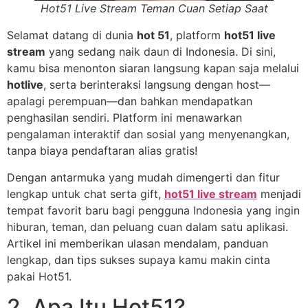
Hot51 Live Stream Teman Cuan Setiap Saat
Selamat datang di dunia
hot 51
, platform
hot51 live
stream
yang sedang naik daun di Indonesia. Di sini,
kamu bisa menonton siaran langsung kapan saja melalui
hotlive
, serta berinteraksi langsung dengan host—
apalagi perempuan—dan bahkan mendapatkan
penghasilan sendiri. Platform ini menawarkan
pengalaman interaktif dan sosial yang menyenangkan,
tanpa biaya pendaftaran alias gratis!
Dengan antarmuka yang mudah dimengerti dan fitur
lengkap untuk chat serta gift,
hot51 live stream
menjadi
tempat favorit baru bagi pengguna Indonesia yang ingin
hiburan, teman, dan peluang cuan dalam satu aplikasi.
Artikel ini memberikan ulasan mendalam, panduan
lengkap, dan tips sukses supaya kamu makin cinta
pakai Hot51.
2. Apa Itu Hot51?