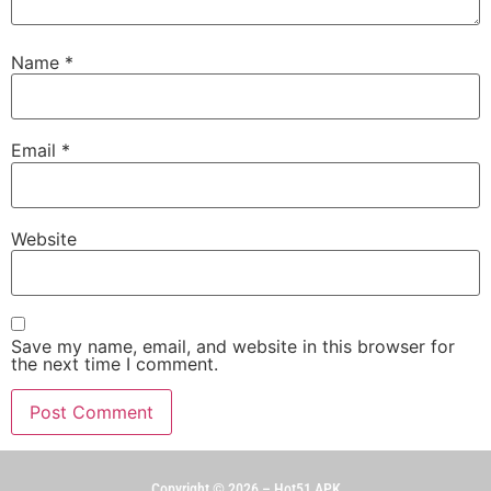
Name
*
Email
*
Website
Save my name, email, and website in this browser for
the next time I comment.
Copyright © 2026 – Hot51 APK