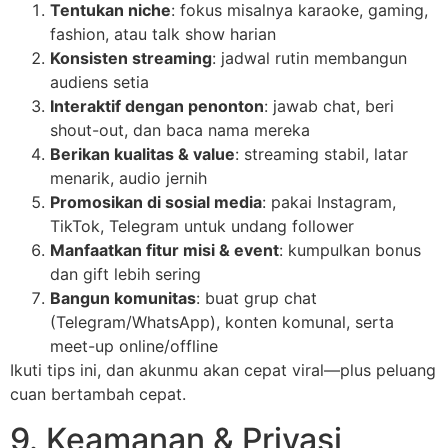
Tentukan niche
: fokus misalnya karaoke, gaming,
fashion, atau talk show harian
Konsisten streaming
: jadwal rutin membangun
audiens setia
Interaktif dengan penonton
: jawab chat, beri
shout-out, dan baca nama mereka
Berikan kualitas & value
: streaming stabil, latar
menarik, audio jernih
Promosikan di sosial media
: pakai Instagram,
TikTok, Telegram untuk undang follower
Manfaatkan fitur misi & event
: kumpulkan bonus
dan gift lebih sering
Bangun komunitas
: buat grup chat
(Telegram/WhatsApp), konten komunal, serta
meet-up online/offline
Ikuti tips ini, dan akunmu akan cepat viral—plus peluang
cuan bertambah cepat.
9. Keamanan & Privasi